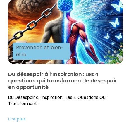
Prévention et bien-
être
Du désespoir à l’Inspiration : Les 4
questions qui transforment le désespoir
en opportunité
Du Désespoir à l’Inspiration : Les 4 Questions Qui
Transforment...
Lire plus