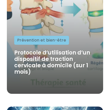
Prévention et bien-être
Protocole d’utilisation d’un
dispositif de traction
cervicale à domicile (sur 1
mois)