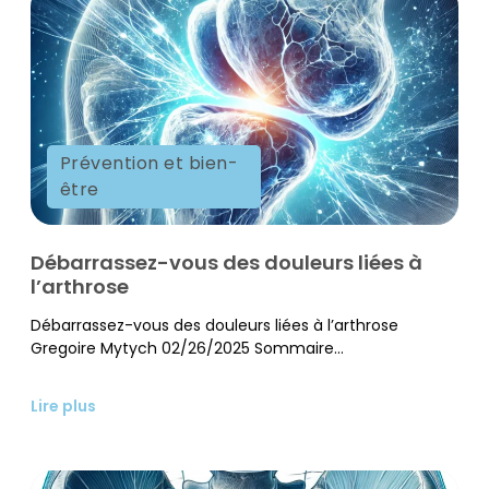
Prévention et bien-
être
Débarrassez-vous des douleurs liées à
l’arthrose
Débarrassez-vous des douleurs liées à l’arthrose
Gregoire Mytych 02/26/2025 Sommaire...
Lire plus