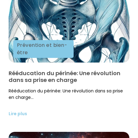
Prévention et bien-
être
Rééducation du périnée: Une révolution
dans sa prise en charge
Rééducation du périnée: Une révolution dans sa prise
en charge...
Lire plus