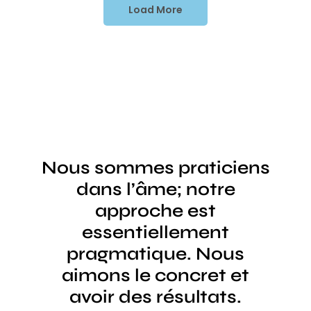
Load More
Nous sommes praticiens
dans l’âme; notre
approche est
essentiellement
pragmatique. Nous
aimons le concret et
avoir des résultats.