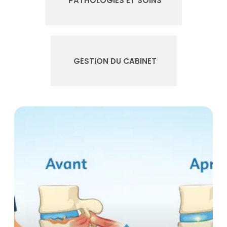
PATHOLOGIES ET SOINS
GESTION DU CABINET