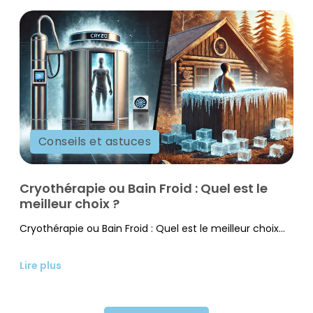
Conseils et astuces
Cryothérapie ou Bain Froid : Quel est le
meilleur choix ?
Cryothérapie ou Bain Froid : Quel est le meilleur choix...
Lire plus