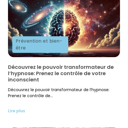
Prévention et bien-
être
Découvrez le pouvoir transformateur de
l’hypnose: Prenez le contrôle de votre
inconscient
Découvrez le pouvoir transformateur de l’hypnose:
Prenez le contrôle de...
Lire plus