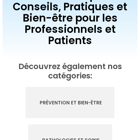
Conseils, Pratiques et
Bien-être pour les
Professionnels et
Patients
Découvrez également nos
catégories:
PRÉVENTION ET BIEN-ÊTRE