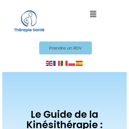
Prendre un RDV
Le Guide de la
Kinésithérapie :