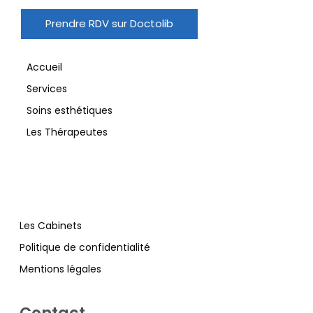
Prendre RDV sur Doctolib
Accueil
Services
Soins esthétiques
Les Thérapeutes
Les Cabinets
Politique de confidentialité
Mentions légales