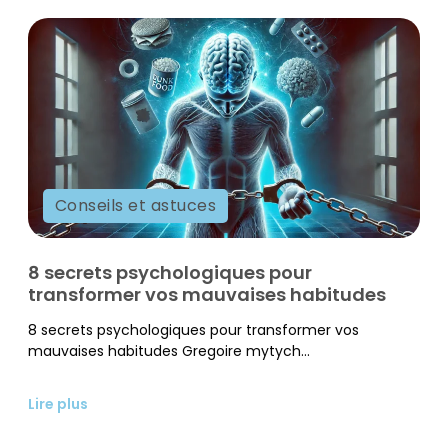
Conseils et astuces
8 secrets psychologiques pour
transformer vos mauvaises habitudes
8 secrets psychologiques pour transformer vos
mauvaises habitudes Gregoire mytych...
Lire plus