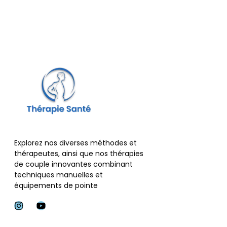
Explorez nos diverses méthodes et
thérapeutes, ainsi que nos thérapies
de couple innovantes combinant
techniques manuelles et
équipements de pointe